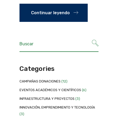
Continuar leyendo
Categories
CAMPAÑAS DONACIONES
(12)
EVENTOS ACADÉMICOS Y CIENTÍFICOS
(6)
INFRAESTRUCTURA Y PROYECTOS
(3)
INNOVACIÓN, EMPRENDIMIENTO Y TECNOLOGÍA
(3)