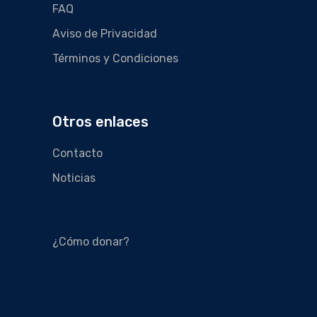
FAQ
Aviso de Privacidad
Términos y Condiciones
Otros enlaces
Contacto
Noticias
¿Cómo donar?