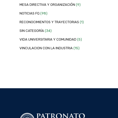
MESA DIRECTIVA Y ORGANIZACIÓN
(9)
NOTICIAS FQ
(98)
RECONOCIMIENTOS Y TRAYECTORIAS
(1)
SIN CATEGORÍA
(34)
VIDA UNIVERSITARIA Y COMUNIDAD
(5)
VINCULACION CON LA INDUSTRIA
(15)