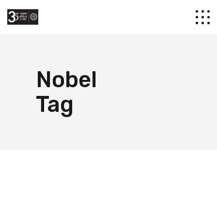
Nobel
Tag