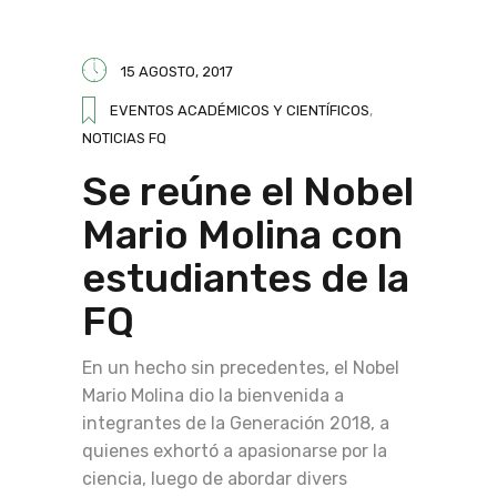
15 AGOSTO, 2017
EVENTOS ACADÉMICOS Y CIENTÍFICOS
,
NOTICIAS FQ
Se reúne el Nobel
Mario Molina con
estudiantes de la
FQ
En un hecho sin precedentes, el Nobel
Mario Molina dio la bienvenida a
integrantes de la Generación 2018, a
quienes exhortó a apasionarse por la
ciencia, luego de abordar divers