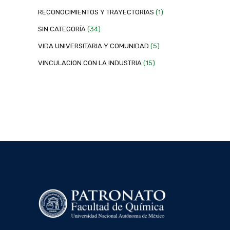
RECONOCIMIENTOS Y TRAYECTORIAS
(1)
SIN CATEGORÍA
(34)
VIDA UNIVERSITARIA Y COMUNIDAD
(5)
VINCULACION CON LA INDUSTRIA
(15)