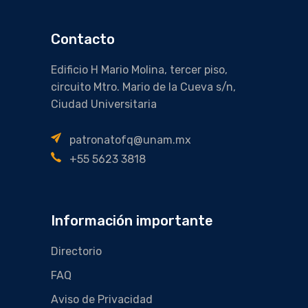
Contacto
Edificio H Mario Molina, tercer piso,
circuito Mtro. Mario de la Cueva s/n,
Ciudad Universitaria
patronatofq@unam.mx
+55 5623 3818
Información importante
Directorio
FAQ
Aviso de Privacidad