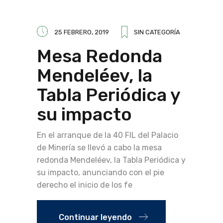
25 FEBRERO, 2019
SIN CATEGORÍA
Mesa Redonda
Mendeléev, la
Tabla Periódica y
su impacto
En el arranque de la 40 FIL del Palacio
de Minería se llevó a cabo la mesa
redonda Mendeléev, la Tabla Periódica y
su impacto, anunciando con el pie
derecho el inicio de los fe
Continuar leyendo