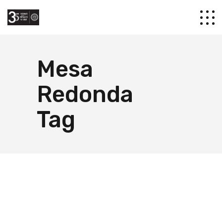
Mesa
Redonda
Tag