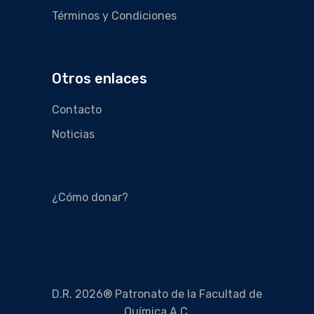
Términos y Condiciones
Otros enlaces
Contacto
Noticias
¿Cómo donar?
D.R. 2026® Patronato de la Facultad de
Química A.C.