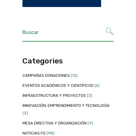
Categories
CAMPAÑAS DONACIONES
(12)
EVENTOS ACADÉMICOS Y CIENTÍFICOS
(6)
INFRAESTRUCTURA Y PROYECTOS
(3)
INNOVACIÓN, EMPRENDIMIENTO Y TECNOLOGÍA
(3)
MESA DIRECTIVA Y ORGANIZACIÓN
(9)
NOTICIAS FQ
(98)