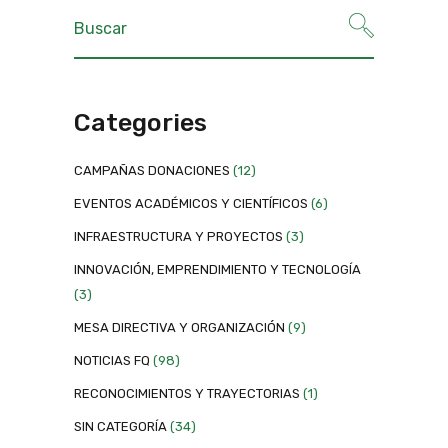
Categories
CAMPAÑAS DONACIONES
(12)
EVENTOS ACADÉMICOS Y CIENTÍFICOS
(6)
INFRAESTRUCTURA Y PROYECTOS
(3)
INNOVACIÓN, EMPRENDIMIENTO Y TECNOLOGÍA
(3)
MESA DIRECTIVA Y ORGANIZACIÓN
(9)
NOTICIAS FQ
(98)
RECONOCIMIENTOS Y TRAYECTORIAS
(1)
SIN CATEGORÍA
(34)