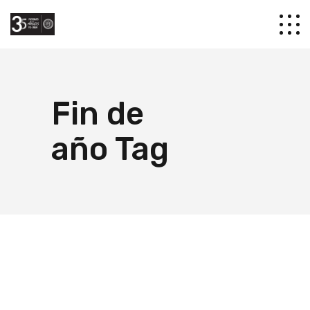
Fin de
año Tag