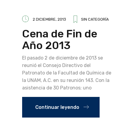
2 DICIEMBRE, 2013
SIN CATEGORÍA
Cena de Fin de
Año 2013
El pasado 2 de diciembre de 2013 se
reunió el Consejo Directivo del
Patronato de la Facultad de Química de
la UNAM, A.C. en su reunión 143. Con la
asistencia de 30 Patronos; uno
Continuar leyendo