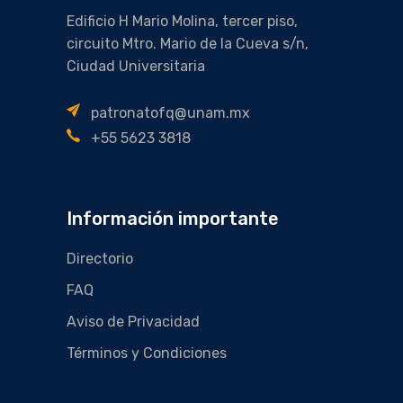
Edificio H Mario Molina, tercer piso,
circuito Mtro. Mario de la Cueva s/n,
Ciudad Universitaria
patronatofq@unam.mx
+55 5623 3818
Información importante
Directorio
FAQ
Aviso de Privacidad
Términos y Condiciones