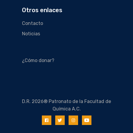
Otros enlaces
Contacto
Noticias
¿Cómo donar?
D.R. 2026® Patronato de la Facultad de
Química A.C.