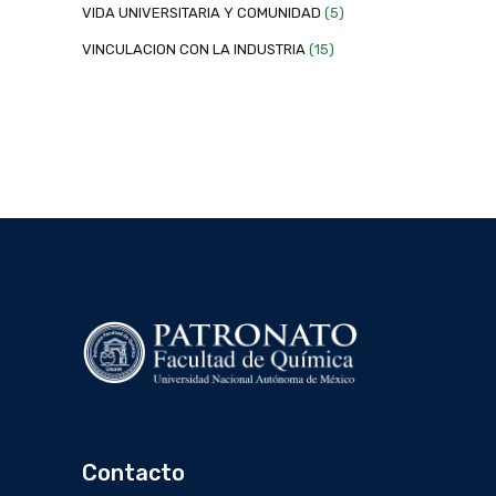
VIDA UNIVERSITARIA Y COMUNIDAD
(5)
VINCULACION CON LA INDUSTRIA
(15)
Contacto