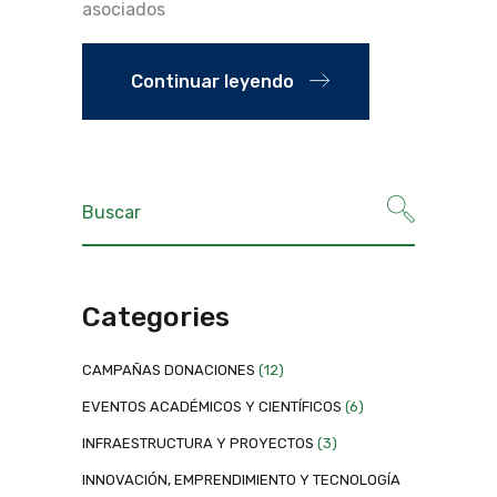
asociados
Continuar leyendo
Categories
CAMPAÑAS DONACIONES
(12)
EVENTOS ACADÉMICOS Y CIENTÍFICOS
(6)
INFRAESTRUCTURA Y PROYECTOS
(3)
INNOVACIÓN, EMPRENDIMIENTO Y TECNOLOGÍA