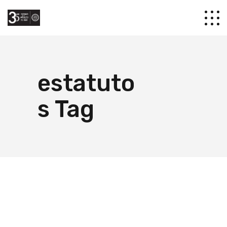
estatuto
s Tag