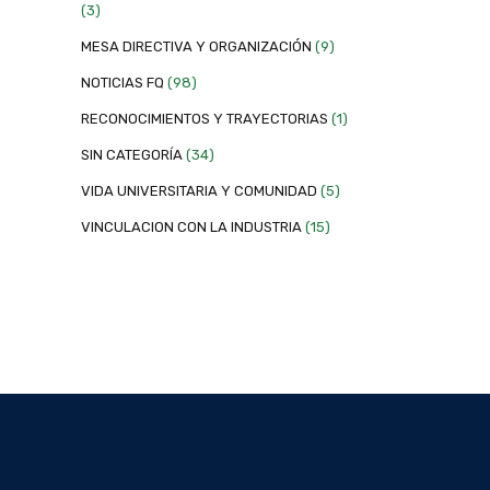
(3)
MESA DIRECTIVA Y ORGANIZACIÓN
(9)
NOTICIAS FQ
(98)
RECONOCIMIENTOS Y TRAYECTORIAS
(1)
SIN CATEGORÍA
(34)
VIDA UNIVERSITARIA Y COMUNIDAD
(5)
VINCULACION CON LA INDUSTRIA
(15)