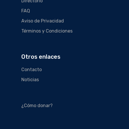
Directorio
FAQ
Aviso de Privacidad
Términos y Condiciones
Otros enlaces
Contacto
Noticias
¿Cómo donar?