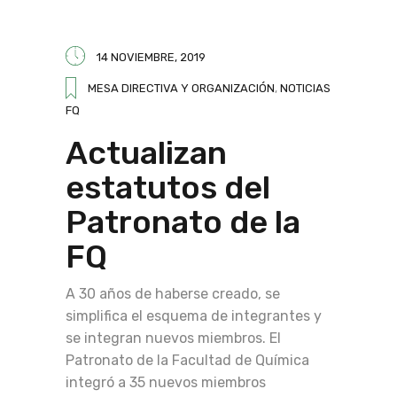
14 NOVIEMBRE, 2019
MESA DIRECTIVA Y ORGANIZACIÓN
,
NOTICIAS
FQ
Actualizan
estatutos del
Patronato de la
FQ
A 30 años de haberse creado, se
simplifica el esquema de integrantes y
se integran nuevos miembros. El
Patronato de la Facultad de Química
integró a 35 nuevos miembros