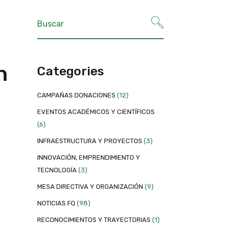
n
Categories
CAMPAÑAS DONACIONES
(12)
EVENTOS ACADÉMICOS Y CIENTÍFICOS
(6)
INFRAESTRUCTURA Y PROYECTOS
(3)
INNOVACIÓN, EMPRENDIMIENTO Y
TECNOLOGÍA
(3)
MESA DIRECTIVA Y ORGANIZACIÓN
(9)
NOTICIAS FQ
(98)
RECONOCIMIENTOS Y TRAYECTORIAS
(1)