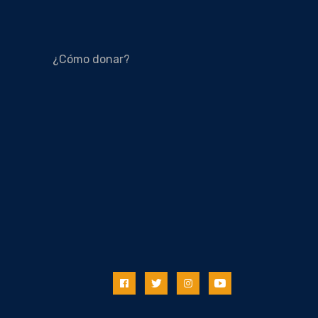
¿Cómo donar?