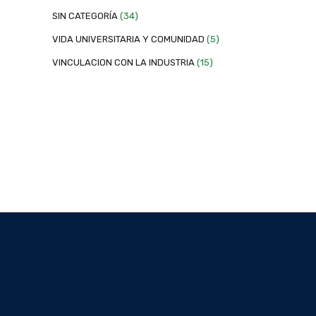
SIN CATEGORÍA
(34)
VIDA UNIVERSITARIA Y COMUNIDAD
(5)
VINCULACION CON LA INDUSTRIA
(15)