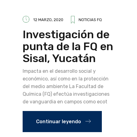
12 MARZO, 2020
NOTICIAS FQ
Investigación de
punta de la FQ en
Sisal, Yucatán
Impacta en el desarrollo social y
económico, así como en la protección
del medio ambiente La Facultad de
Química (FQ) efectúa investigaciones
de vanguardia en campos como ecot
Continuar leyendo