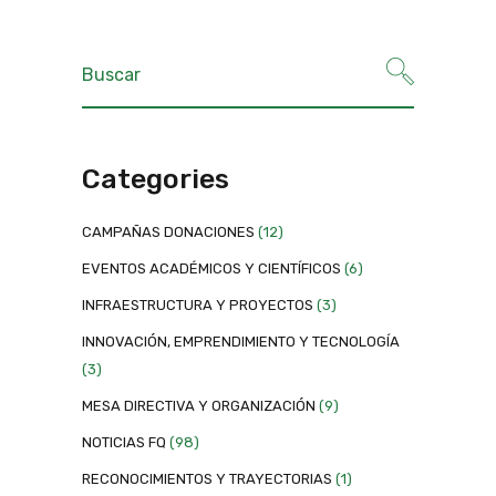
Categories
CAMPAÑAS DONACIONES
(12)
EVENTOS ACADÉMICOS Y CIENTÍFICOS
(6)
INFRAESTRUCTURA Y PROYECTOS
(3)
INNOVACIÓN, EMPRENDIMIENTO Y TECNOLOGÍA
(3)
MESA DIRECTIVA Y ORGANIZACIÓN
(9)
NOTICIAS FQ
(98)
RECONOCIMIENTOS Y TRAYECTORIAS
(1)