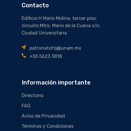
Contacto
Edificio H Mario Molina, tercer piso,
circuito Mtro. Mario de la Cueva s/n,
Ciudad Universitaria
patronatofq@unam.mx
+55 5623 3818
Información importante
Directorio
FAQ
Aviso de Privacidad
Términos y Condiciones