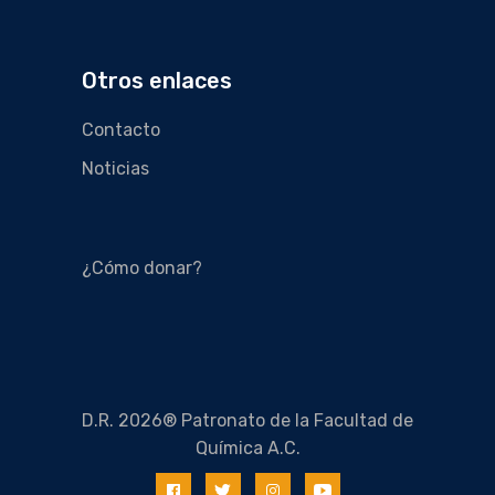
Otros enlaces
Contacto
Noticias
¿Cómo donar?
D.R. 2026® Patronato de la Facultad de
Química A.C.