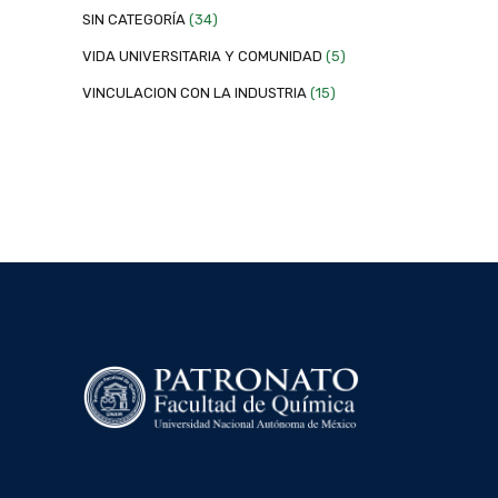
SIN CATEGORÍA
(34)
VIDA UNIVERSITARIA Y COMUNIDAD
(5)
VINCULACION CON LA INDUSTRIA
(15)