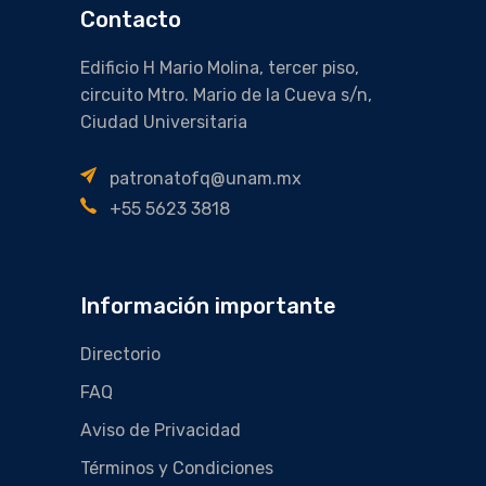
Contacto
Edificio H Mario Molina, tercer piso,
circuito Mtro. Mario de la Cueva s/n,
Ciudad Universitaria
patronatofq@unam.mx
+55 5623 3818
Información importante
Directorio
FAQ
Aviso de Privacidad
Términos y Condiciones