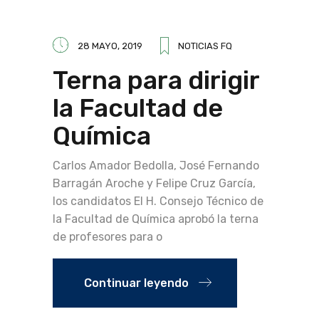
28 MAYO, 2019
NOTICIAS FQ
Terna para dirigir
la Facultad de
Química
Carlos Amador Bedolla, José Fernando
Barragán Aroche y Felipe Cruz García,
los candidatos El H. Consejo Técnico de
la Facultad de Química aprobó la terna
de profesores para o
Continuar leyendo