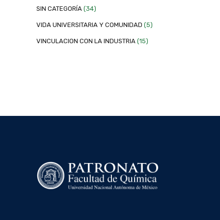
SIN CATEGORÍA
(34)
VIDA UNIVERSITARIA Y COMUNIDAD
(5)
VINCULACION CON LA INDUSTRIA
(15)