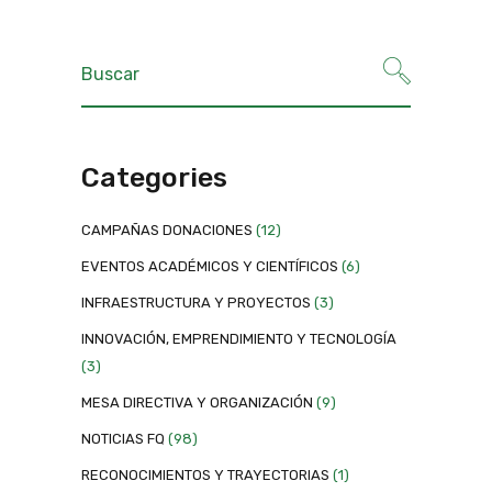
Categories
CAMPAÑAS DONACIONES
(12)
EVENTOS ACADÉMICOS Y CIENTÍFICOS
(6)
INFRAESTRUCTURA Y PROYECTOS
(3)
INNOVACIÓN, EMPRENDIMIENTO Y TECNOLOGÍA
(3)
MESA DIRECTIVA Y ORGANIZACIÓN
(9)
NOTICIAS FQ
(98)
RECONOCIMIENTOS Y TRAYECTORIAS
(1)