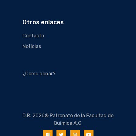
Otros enlaces
Contacto
Noticias
¿Cómo donar?
D.R. 2026® Patronato de la Facultad de
Química A.C.