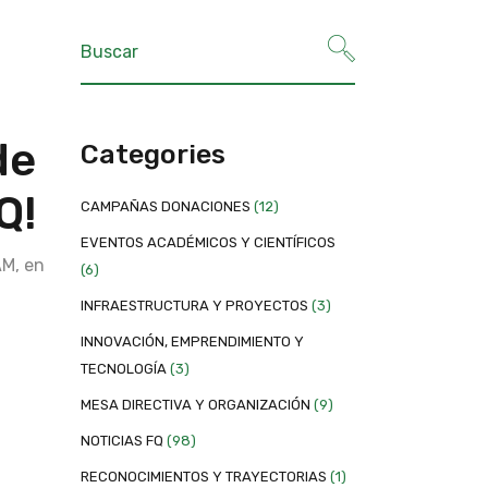
de
Categories
Q!
CAMPAÑAS DONACIONES
(12)
EVENTOS ACADÉMICOS Y CIENTÍFICOS
AM, en
(6)
INFRAESTRUCTURA Y PROYECTOS
(3)
INNOVACIÓN, EMPRENDIMIENTO Y
TECNOLOGÍA
(3)
MESA DIRECTIVA Y ORGANIZACIÓN
(9)
NOTICIAS FQ
(98)
RECONOCIMIENTOS Y TRAYECTORIAS
(1)