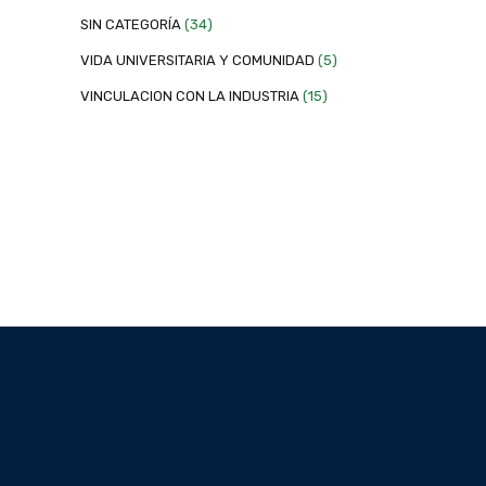
SIN CATEGORÍA
(34)
VIDA UNIVERSITARIA Y COMUNIDAD
(5)
VINCULACION CON LA INDUSTRIA
(15)