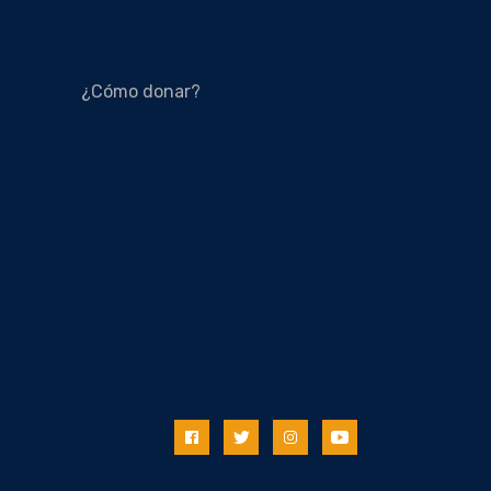
¿Cómo donar?