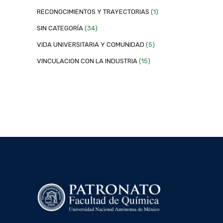
RECONOCIMIENTOS Y TRAYECTORIAS
(1)
SIN CATEGORÍA
(34)
VIDA UNIVERSITARIA Y COMUNIDAD
(5)
VINCULACION CON LA INDUSTRIA
(15)