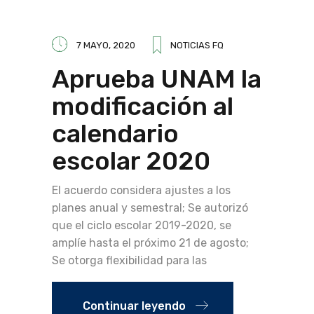
7 MAYO, 2020
NOTICIAS FQ
Aprueba UNAM la
modificación al
calendario
escolar 2020
El acuerdo considera ajustes a los
planes anual y semestral; Se autorizó
que el ciclo escolar 2019-2020, se
amplíe hasta el próximo 21 de agosto;
Se otorga flexibilidad para las
Continuar leyendo