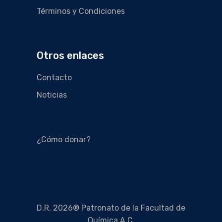
Términos y Condiciones
Otros enlaces
Contacto
Noticias
¿Cómo donar?
D.R. 2026® Patronato de la Facultad de
Química A.C.