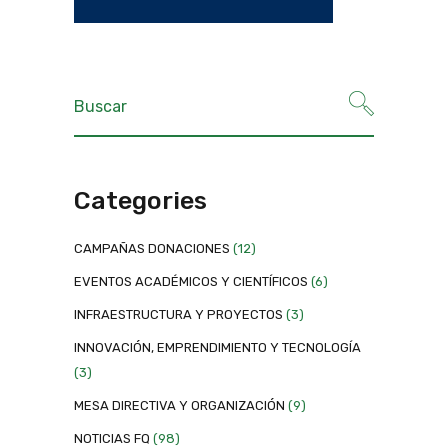
Categories
CAMPAÑAS DONACIONES
(12)
EVENTOS ACADÉMICOS Y CIENTÍFICOS
(6)
INFRAESTRUCTURA Y PROYECTOS
(3)
INNOVACIÓN, EMPRENDIMIENTO Y TECNOLOGÍA
(3)
MESA DIRECTIVA Y ORGANIZACIÓN
(9)
NOTICIAS FQ
(98)