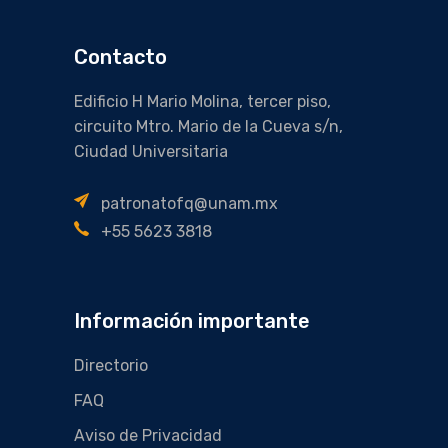
Contacto
Edificio H Mario Molina, tercer piso,
circuito Mtro. Mario de la Cueva s/n,
Ciudad Universitaria
patronatofq@unam.mx
+55 5623 3818
Información importante
Directorio
FAQ
Aviso de Privacidad