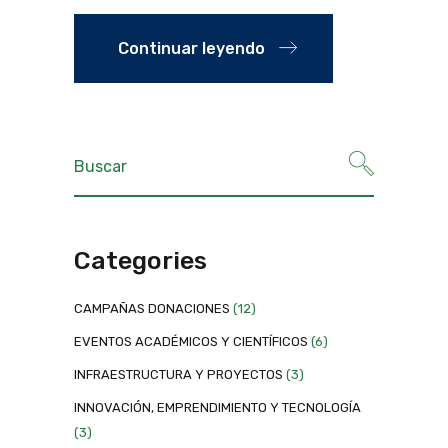
Continuar leyendo
Categories
CAMPAÑAS DONACIONES
(12)
EVENTOS ACADÉMICOS Y CIENTÍFICOS
(6)
INFRAESTRUCTURA Y PROYECTOS
(3)
INNOVACIÓN, EMPRENDIMIENTO Y TECNOLOGÍA
(3)