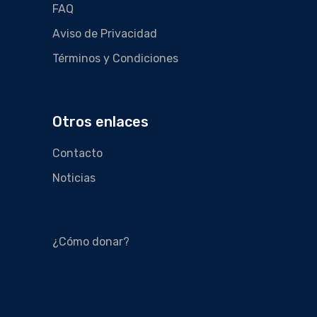
FAQ
Aviso de Privacidad
Términos y Condiciones
Otros enlaces
Contacto
Noticias
¿Cómo donar?