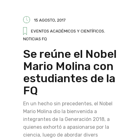
15 AGOSTO, 2017
EVENTOS ACADÉMICOS Y CIENTÍFICOS
,
NOTICIAS FQ
Se reúne el Nobel
Mario Molina con
estudiantes de la
FQ
En un hecho sin precedentes, el Nobel
Mario Molina dio la bienvenida a
integrantes de la Generación 2018, a
quienes exhortó a apasionarse por la
ciencia, luego de abordar divers