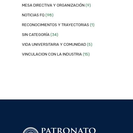
MESA DIRECTIVA Y ORGANIZACIÓN
(9)
NOTICIAS FQ
(98)
RECONOCIMIENTOS Y TRAYECTORIAS
(1)
SIN CATEGORÍA
(34)
VIDA UNIVERSITARIA Y COMUNIDAD
(5)
VINCULACION CON LA INDUSTRIA
(15)