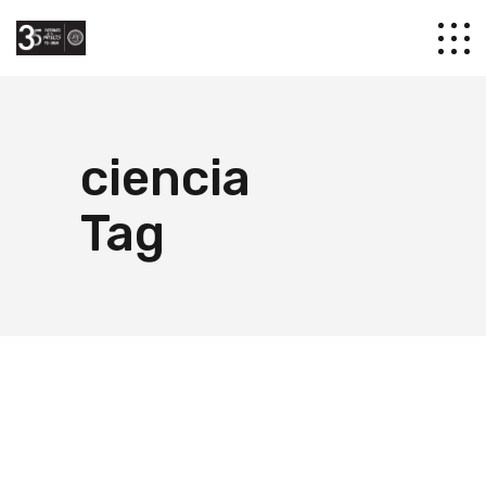
ciencia
Tag