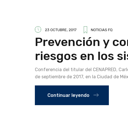
23 OCTUBRE, 2017
NOTICIAS FQ
Prevención y co
riesgos en los s
Conferencia del titular del CENAPRED, Carlo
de septiembre de 2017, en la Ciudad de Méx
Continuar leyendo