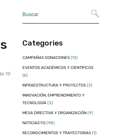
os
Categories
CAMPAÑAS DONACIONES
(12)
EVENTOS ACADÉMICOS Y CIENTÍFICOS
do 19
(6)
INFRAESTRUCTURA Y PROYECTOS
(3)
INNOVACIÓN, EMPRENDIMIENTO Y
TECNOLOGÍA
(3)
MESA DIRECTIVA Y ORGANIZACIÓN
(9)
NOTICIAS FQ
(98)
RECONOCIMIENTOS Y TRAYECTORIAS
(1)