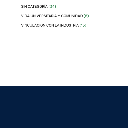
SIN CATEGORÍA
(34)
VIDA UNIVERSITARIA Y COMUNIDAD
(5)
VINCULACION CON LA INDUSTRIA
(15)