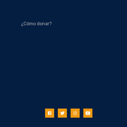
¿Cómo donar?