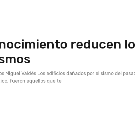
nocimiento reducen l
ismos
s Miguel Valdés Los edificios dañados por el sismo del pasa
ico, fueron aquellos que te