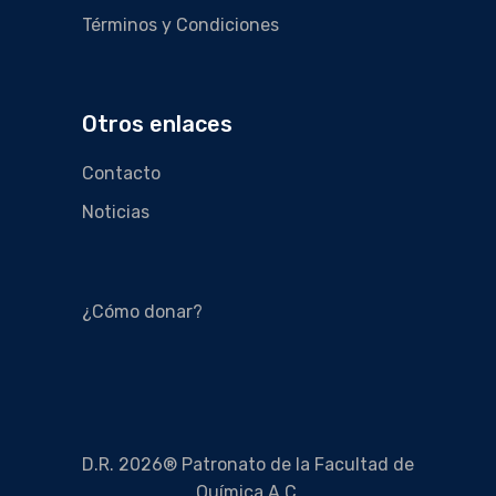
Términos y Condiciones
Otros enlaces
Contacto
Noticias
¿Cómo donar?
D.R. 2026® Patronato de la Facultad de
Química A.C.