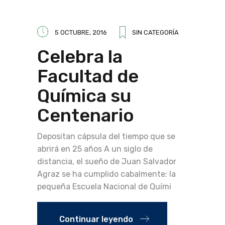
5 OCTUBRE, 2016
SIN CATEGORÍA
Celebra la
Facultad de
Química su
Centenario
Depositan cápsula del tiempo que se
abrirá en 25 años A un siglo de
distancia, el sueño de Juan Salvador
Agraz se ha cumplido cabalmente: la
pequeña Escuela Nacional de Quími
Continuar leyendo