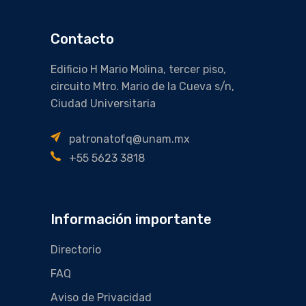
Contacto
Edificio H Mario Molina, tercer piso,
circuito Mtro. Mario de la Cueva s/n,
Ciudad Universitaria
patronatofq@unam.mx
+55 5623 3818
Información importante
Directorio
FAQ
Aviso de Privacidad