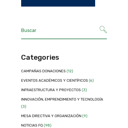
Categories
CAMPAÑAS DONACIONES
(12)
EVENTOS ACADÉMICOS Y CIENTÍFICOS
(6)
INFRAESTRUCTURA Y PROYECTOS
(3)
INNOVACIÓN, EMPRENDIMIENTO Y TECNOLOGÍA
(3)
MESA DIRECTIVA Y ORGANIZACIÓN
(9)
NOTICIAS FQ
(98)