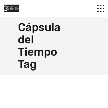
Cápsula
del
Tiempo
Tag