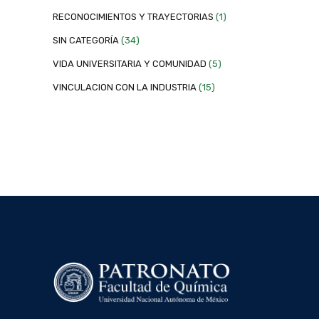
RECONOCIMIENTOS Y TRAYECTORIAS
(1)
SIN CATEGORÍA
(34)
VIDA UNIVERSITARIA Y COMUNIDAD
(5)
VINCULACION CON LA INDUSTRIA
(15)