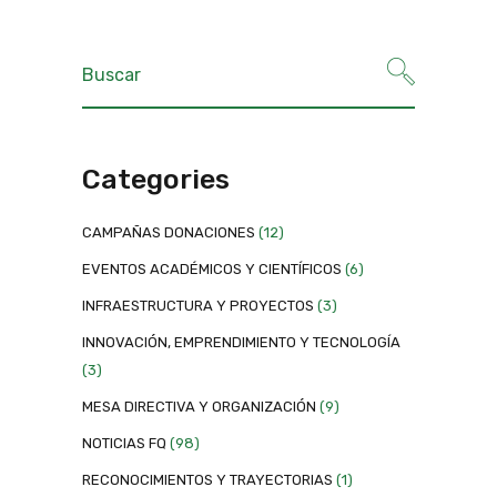
Categories
CAMPAÑAS DONACIONES
(12)
EVENTOS ACADÉMICOS Y CIENTÍFICOS
(6)
INFRAESTRUCTURA Y PROYECTOS
(3)
INNOVACIÓN, EMPRENDIMIENTO Y TECNOLOGÍA
(3)
MESA DIRECTIVA Y ORGANIZACIÓN
(9)
NOTICIAS FQ
(98)
RECONOCIMIENTOS Y TRAYECTORIAS
(1)