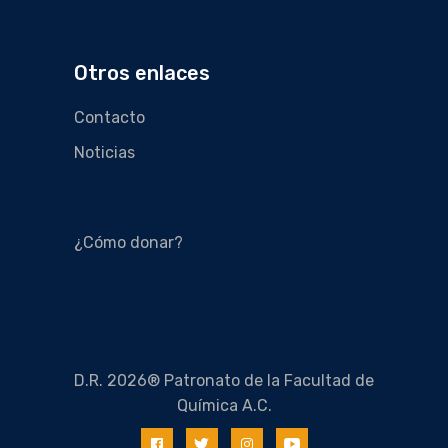
Otros enlaces
Contacto
Noticias
¿Cómo donar?
D.R. 2026® Patronato de la Facultad de
Química A.C.