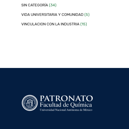
SIN CATEGORÍA
(34)
VIDA UNIVERSITARIA Y COMUNIDAD
(5)
VINCULACION CON LA INDUSTRIA
(15)