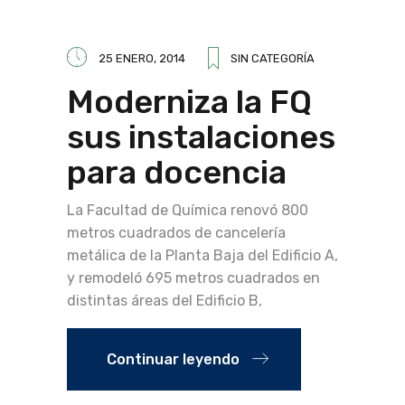
25 ENERO, 2014
SIN CATEGORÍA
Moderniza la FQ
sus instalaciones
para docencia
La Facultad de Química renovó 800
metros cuadrados de cancelería
metálica de la Planta Baja del Edificio A,
y remodeló 695 metros cuadrados en
distintas áreas del Edificio B,
Continuar leyendo