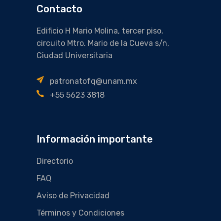
Contacto
Edificio H Mario Molina, tercer piso,
circuito Mtro. Mario de la Cueva s/n,
Ciudad Universitaria
patronatofq@unam.mx
+55 5623 3818
Información importante
Directorio
FAQ
Aviso de Privacidad
Términos y Condiciones