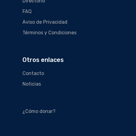
Directorio
FAQ
Aviso de Privacidad
Términos y Condiciones
Otros enlaces
Contacto
Noticias
¿Cómo donar?