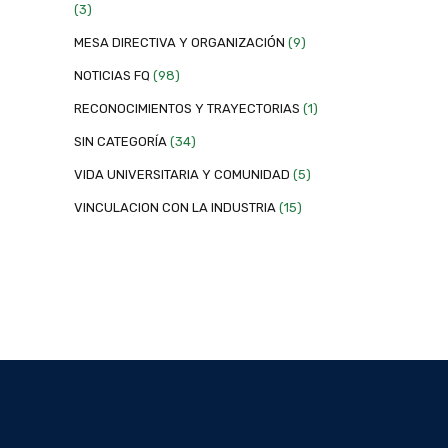
(3)
MESA DIRECTIVA Y ORGANIZACIÓN
(9)
NOTICIAS FQ
(98)
RECONOCIMIENTOS Y TRAYECTORIAS
(1)
SIN CATEGORÍA
(34)
VIDA UNIVERSITARIA Y COMUNIDAD
(5)
VINCULACION CON LA INDUSTRIA
(15)