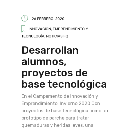
26 FEBRERO, 2020
INNOVACIÓN, EMPRENDIMIENTO Y
TECNOLOGÍA
,
NOTICIAS FQ
Desarrollan
alumnos,
proyectos de
base tecnológica
En el Campamento de Innovación y
Emprendimiento, Invierno 2020 Con
proyectos de base tecnológica como un
prototipo de parche para tratar
quemaduras y heridas leves, una