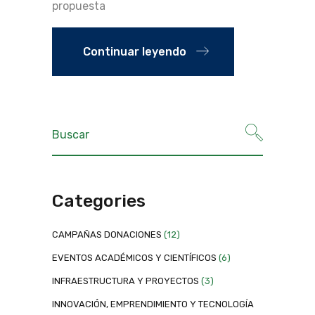
propuesta
Continuar leyendo
Categories
CAMPAÑAS DONACIONES
(12)
EVENTOS ACADÉMICOS Y CIENTÍFICOS
(6)
INFRAESTRUCTURA Y PROYECTOS
(3)
INNOVACIÓN, EMPRENDIMIENTO Y TECNOLOGÍA