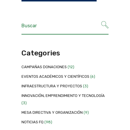
Categories
CAMPAÑAS DONACIONES
(12)
EVENTOS ACADÉMICOS Y CIENTÍFICOS
(6)
INFRAESTRUCTURA Y PROYECTOS
(3)
INNOVACIÓN, EMPRENDIMIENTO Y TECNOLOGÍA
(3)
MESA DIRECTIVA Y ORGANIZACIÓN
(9)
NOTICIAS FQ
(98)