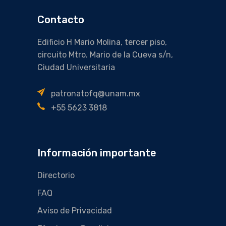
Contacto
Edificio H Mario Molina, tercer piso,
circuito Mtro. Mario de la Cueva s/n,
Ciudad Universitaria
patronatofq@unam.mx
+55 5623 3818
Información importante
Directorio
FAQ
Aviso de Privacidad