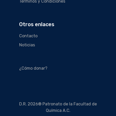
Términos y Condiciones
Otros enlaces
Contacto
Noticias
¿Cómo donar?
D.R. 2026® Patronato de la Facultad de
Química A.C.