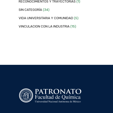
RECONOCIMIENTOS Y TRAYECTORIAS
(1)
SIN CATEGORÍA
(34)
VIDA UNIVERSITARIA Y COMUNIDAD
(5)
VINCULACION CON LA INDUSTRIA
(15)