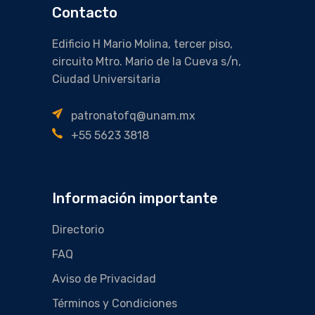
Contacto
Edificio H Mario Molina, tercer piso,
circuito Mtro. Mario de la Cueva s/n,
Ciudad Universitaria
patronatofq@unam.mx
+55 5623 3818
Información importante
Directorio
FAQ
Aviso de Privacidad
Términos y Condiciones