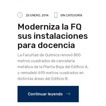
25 ENERO, 2014
SIN CATEGORÍA
Moderniza la FQ
sus instalaciones
para docencia
La Facultad de Química renovó 800
metros cuadrados de cancelería
metálica de la Planta Baja del Edificio A,
y remodeló 695 metros cuadrados en
distintas áreas del Edificio B,
Continuar leyendo