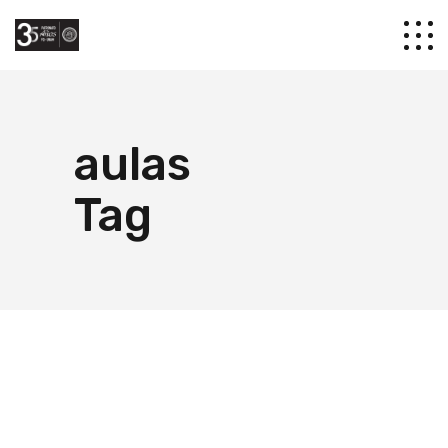
aulas
Tag