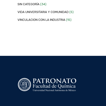
SIN CATEGORÍA
(34)
VIDA UNIVERSITARIA Y COMUNIDAD
(5)
VINCULACION CON LA INDUSTRIA
(15)