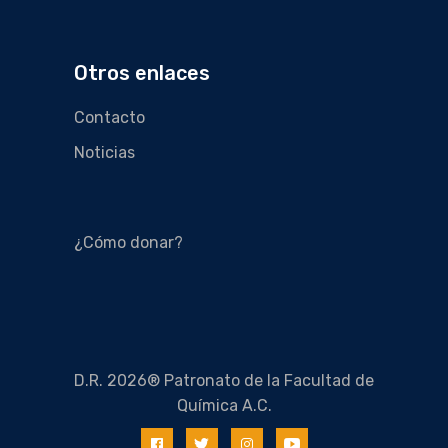
Otros enlaces
Contacto
Noticias
¿Cómo donar?
D.R. 2026® Patronato de la Facultad de
Química A.C.