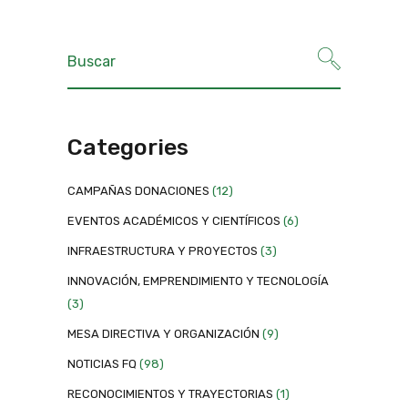
Categories
CAMPAÑAS DONACIONES
(12)
EVENTOS ACADÉMICOS Y CIENTÍFICOS
(6)
INFRAESTRUCTURA Y PROYECTOS
(3)
INNOVACIÓN, EMPRENDIMIENTO Y TECNOLOGÍA
(3)
MESA DIRECTIVA Y ORGANIZACIÓN
(9)
NOTICIAS FQ
(98)
RECONOCIMIENTOS Y TRAYECTORIAS
(1)