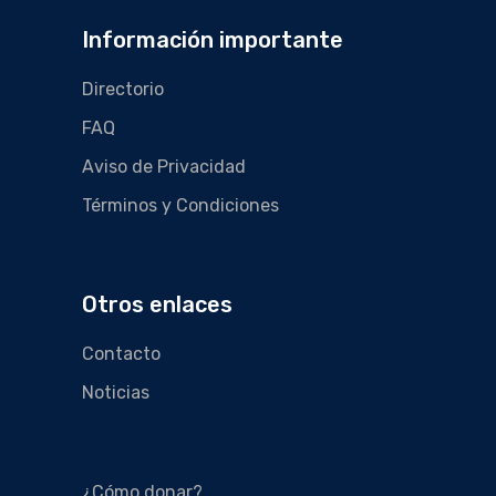
Información importante
Directorio
FAQ
Aviso de Privacidad
Términos y Condiciones
Otros enlaces
Contacto
Noticias
¿Cómo donar?