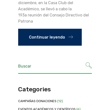
diciembre, en la Casa Club del
Académico, se llevó a cabo la
193a reunión del Consejo Directivo del
Patrona
Continuar leyendo
Categories
CAMPAÑAS DONACIONES
(12)
EVENTOS ACADÉMICOS Y CIENTÍFICOS
(6)