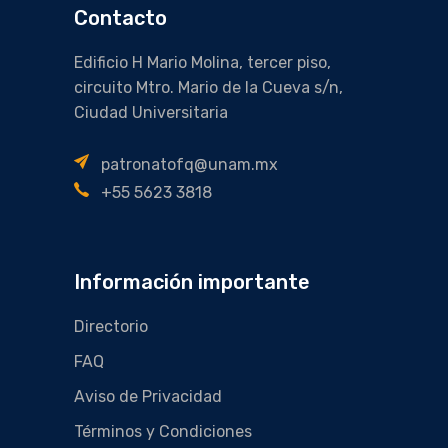
Contacto
Edificio H Mario Molina, tercer piso,
circuito Mtro. Mario de la Cueva s/n,
Ciudad Universitaria
patronatofq@unam.mx
+55 5623 3818
Información importante
Directorio
FAQ
Aviso de Privacidad
Términos y Condiciones