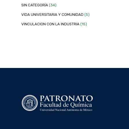
SIN CATEGORÍA
(34)
VIDA UNIVERSITARIA Y COMUNIDAD
(5)
VINCULACION CON LA INDUSTRIA
(15)