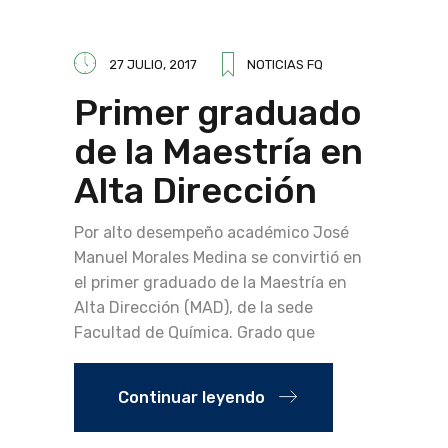
27 JULIO, 2017
NOTICIAS FQ
Primer graduado
de la Maestría en
Alta Dirección
Por alto desempeño académico José
Manuel Morales Medina se convirtió en
el primer graduado de la Maestría en
Alta Dirección (MAD), de la sede
Facultad de Química. Grado que
Continuar leyendo