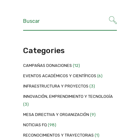
Categories
CAMPAÑAS DONACIONES
(12)
EVENTOS ACADÉMICOS Y CIENTÍFICOS
(6)
INFRAESTRUCTURA Y PROYECTOS
(3)
INNOVACIÓN, EMPRENDIMIENTO Y TECNOLOGÍA
(3)
MESA DIRECTIVA Y ORGANIZACIÓN
(9)
NOTICIAS FQ
(98)
RECONOCIMIENTOS Y TRAYECTORIAS
(1)