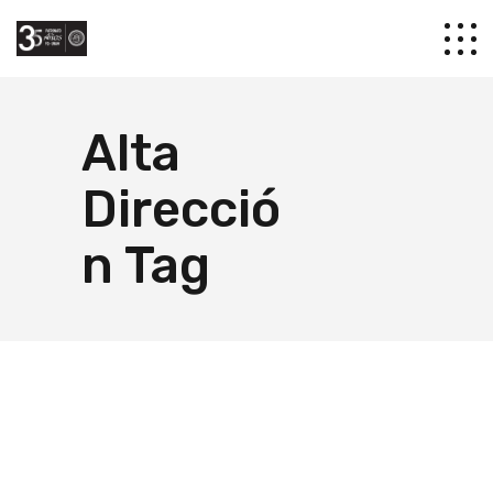
Alta
Direcció
n Tag