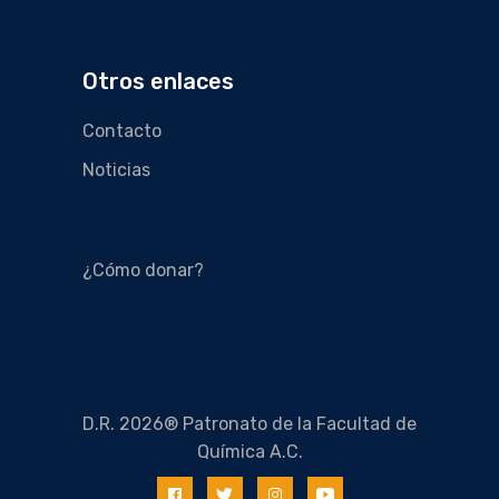
Otros enlaces
Contacto
Noticias
¿Cómo donar?
D.R. 2026® Patronato de la Facultad de
Química A.C.