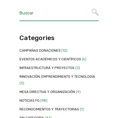
Categories
CAMPAÑAS DONACIONES
(12)
EVENTOS ACADÉMICOS Y CIENTÍFICOS
(6)
INFRAESTRUCTURA Y PROYECTOS
(3)
INNOVACIÓN, EMPRENDIMIENTO Y TECNOLOGÍA
(3)
MESA DIRECTIVA Y ORGANIZACIÓN
(9)
NOTICIAS FQ
(98)
RECONOCIMIENTOS Y TRAYECTORIAS
(1)
SIN CATEGORÍA
(34)