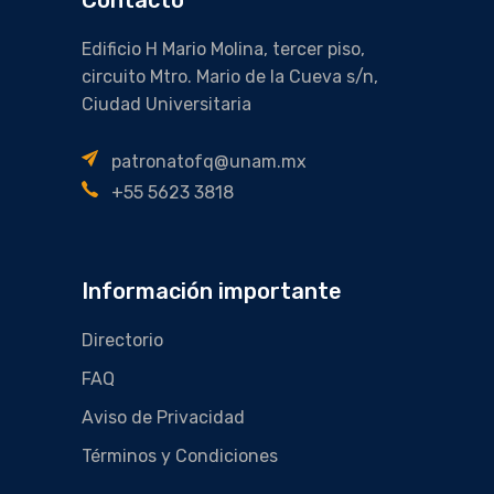
Edificio H Mario Molina, tercer piso,
circuito Mtro. Mario de la Cueva s/n,
Ciudad Universitaria
patronatofq@unam.mx
+55 5623 3818
Información importante
Directorio
FAQ
Aviso de Privacidad
Términos y Condiciones