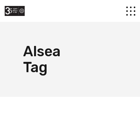
Alsea
Tag