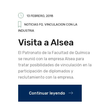
13 FEBRERO, 2018
NOTICIAS FQ
,
VINCULACION CON LA
INDUSTRIA
Visita a Alsea
El Patronato de la Facultad de Química
se reunió con la empresa Alsea para
tratar posibilidades de vinculación en la
participación de diplomados y
reclutamiento con la empresa.
Continuar leyendo