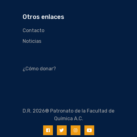
Otros enlaces
Contacto
Noticias
¿Cómo donar?
D.R. 2026® Patronato de la Facultad de
Química A.C.