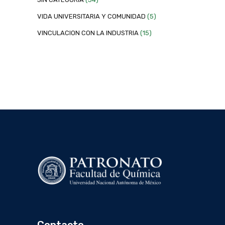
VIDA UNIVERSITARIA Y COMUNIDAD
(5)
VINCULACION CON LA INDUSTRIA
(15)
Contacto