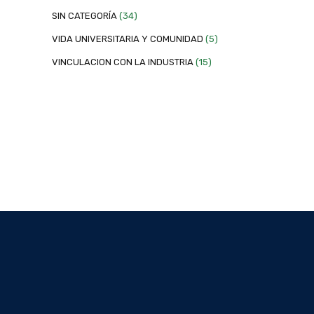
SIN CATEGORÍA
(34)
VIDA UNIVERSITARIA Y COMUNIDAD
(5)
VINCULACION CON LA INDUSTRIA
(15)