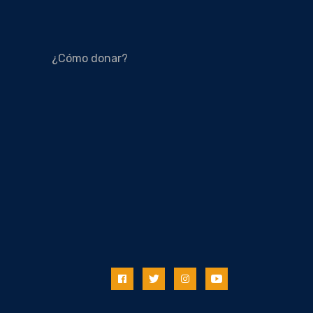
¿Cómo donar?