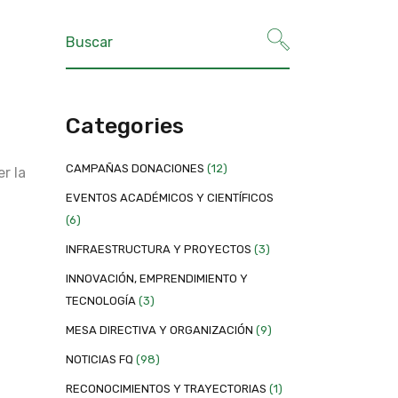
Categories
CAMPAÑAS DONACIONES
(12)
r la
EVENTOS ACADÉMICOS Y CIENTÍFICOS
(6)
INFRAESTRUCTURA Y PROYECTOS
(3)
INNOVACIÓN, EMPRENDIMIENTO Y
TECNOLOGÍA
(3)
MESA DIRECTIVA Y ORGANIZACIÓN
(9)
NOTICIAS FQ
(98)
RECONOCIMIENTOS Y TRAYECTORIAS
(1)