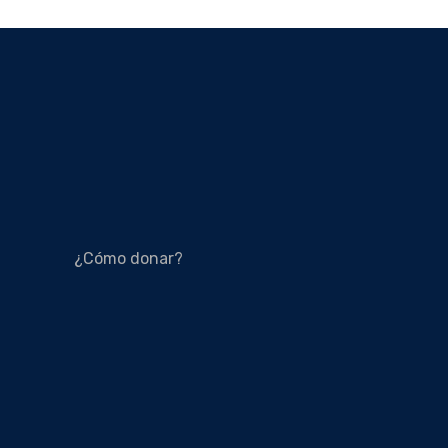
¿Cómo donar?