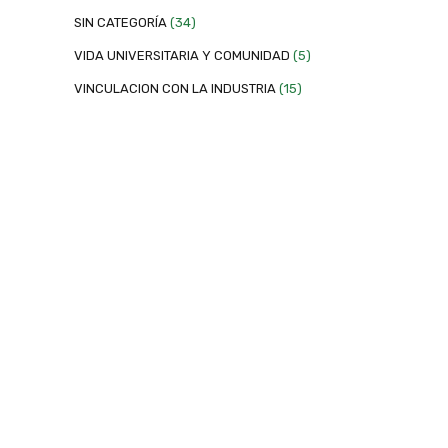
SIN CATEGORÍA
(34)
VIDA UNIVERSITARIA Y COMUNIDAD
(5)
VINCULACION CON LA INDUSTRIA
(15)