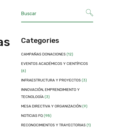
as
Categories
CAMPAÑAS DONACIONES
(12)
EVENTOS ACADÉMICOS Y CIENTÍFICOS
l
(6)
INFRAESTRUCTURA Y PROYECTOS
(3)
INNOVACIÓN, EMPRENDIMIENTO Y
TECNOLOGÍA
(3)
MESA DIRECTIVA Y ORGANIZACIÓN
(9)
NOTICIAS FQ
(98)
RECONOCIMIENTOS Y TRAYECTORIAS
(1)