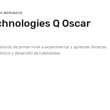
ES
,
NOTICIAS FQ
chnologies Q Oscar
ratorios de primer nivel a experimentar y aprender diversas
mico y desarrollo de habilidades