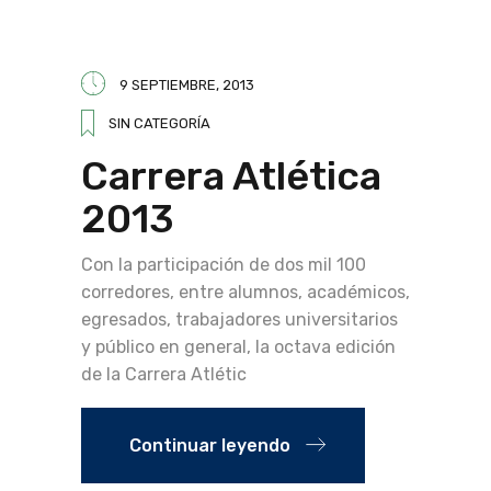
9 SEPTIEMBRE, 2013
SIN CATEGORÍA
Carrera Atlética
2013
Con la participación de dos mil 100
corredores, entre alumnos, académicos,
egresados, trabajadores universitarios
y público en general, la octava edición
de la Carrera Atlétic
Continuar leyendo