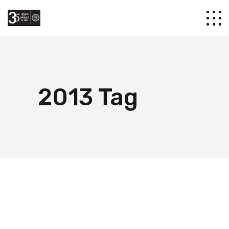
2013 Tag