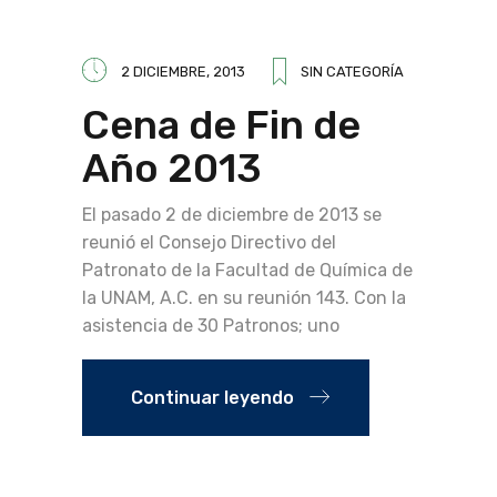
2 DICIEMBRE, 2013
SIN CATEGORÍA
Cena de Fin de
Año 2013
El pasado 2 de diciembre de 2013 se
reunió el Consejo Directivo del
Patronato de la Facultad de Química de
la UNAM, A.C. en su reunión 143. Con la
asistencia de 30 Patronos; uno
Continuar leyendo