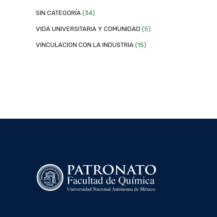
SIN CATEGORÍA
(34)
VIDA UNIVERSITARIA Y COMUNIDAD
(5)
VINCULACION CON LA INDUSTRIA
(15)