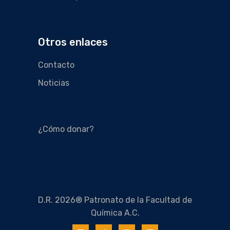
Otros enlaces
Contacto
Noticias
¿Cómo donar?
D.R. 2026® Patronato de la Facultad de
Química A.C.