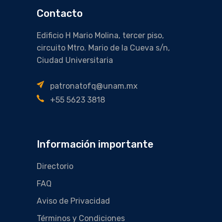
Contacto
Edificio H Mario Molina, tercer piso,
circuito Mtro. Mario de la Cueva s/n,
Ciudad Universitaria
patronatofq@unam.mx
+55 5623 3818
Información importante
Directorio
FAQ
Aviso de Privacidad
Términos y Condiciones