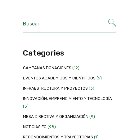
Categories
CAMPAÑAS DONACIONES
(12)
EVENTOS ACADÉMICOS Y CIENTÍFICOS
(6)
INFRAESTRUCTURA Y PROYECTOS
(3)
INNOVACIÓN, EMPRENDIMIENTO Y TECNOLOGÍA
(3)
MESA DIRECTIVA Y ORGANIZACIÓN
(9)
NOTICIAS FQ
(98)
RECONOCIMIENTOS Y TRAYECTORIAS
(1)