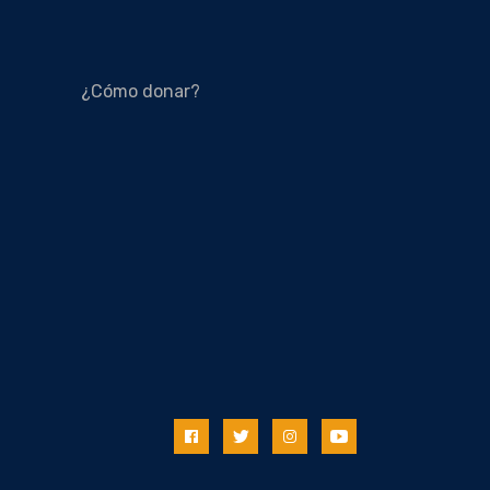
¿Cómo donar?