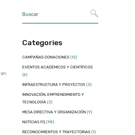
Categories
CAMPAÑAS DONACIONES
(12)
EVENTOS ACADÉMICOS Y CIENTÍFICOS
ran
(6)
INFRAESTRUCTURA Y PROYECTOS
(3)
INNOVACIÓN, EMPRENDIMIENTO Y
TECNOLOGÍA
(3)
MESA DIRECTIVA Y ORGANIZACIÓN
(9)
NOTICIAS FQ
(98)
RECONOCIMIENTOS Y TRAYECTORIAS
(1)