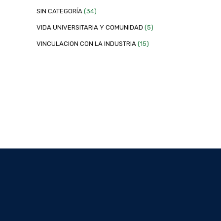
SIN CATEGORÍA
(34)
VIDA UNIVERSITARIA Y COMUNIDAD
(5)
VINCULACION CON LA INDUSTRIA
(15)