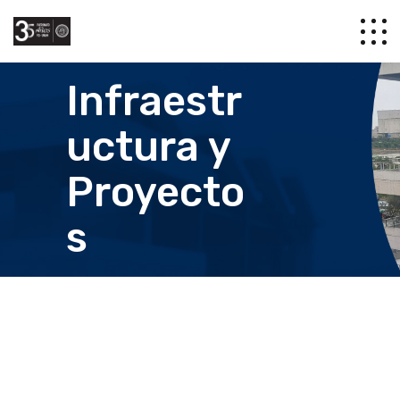
Infraestr
uctura y
Proyecto
s