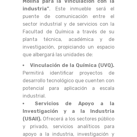
Molina para la Vinculación con la
industria”
. Este inmueble será el
puente de comunicación entre el
sector industrial y de servicios con la
Facultad de Química a través de su
planta técnica, académica y de
investigación, propiciando un espacio
que albergará las unidades de:
Vinculación de la Química (UVQ).
Permitirá identificar proyectos de
desarrollo tecnológico que cuenten con
potencial para aplicación a escala
industrial.
Servicios de Apoyo a la
Investigación y a la Industria
(USAII).
Ofrecerá a los sectores público
y privado, servicios analíticos para
apoyo a la industria, investigación y