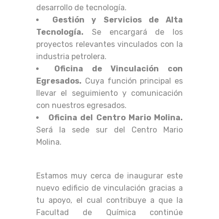
desarrollo de tecnología.
Gestión y Servicios de Alta
Tecnología.
Se encargará de los
proyectos relevantes vinculados con la
industria petrolera.
Oficina de Vinculación con
Egresados.
Cuya función principal es
llevar el seguimiento y comunicación
con nuestros egresados.
Oficina del Centro Mario Molina.
Será la sede sur del Centro Mario
Molina.
Estamos muy cerca de inaugurar este
nuevo edificio de vinculación gracias a
tu apoyo, el cual contribuye a que la
Facultad de Química continúe