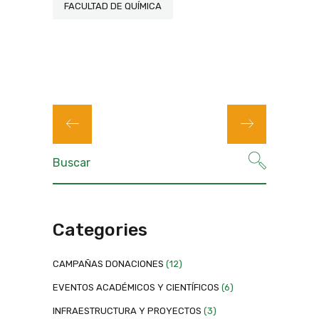
FACULTAD DE QUÍMICA
Categories
CAMPAÑAS DONACIONES
(12)
EVENTOS ACADÉMICOS Y CIENTÍFICOS
(6)
INFRAESTRUCTURA Y PROYECTOS
(3)