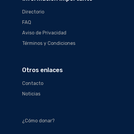
Directorio
FAQ
Aviso de Privacidad
Términos y Condiciones
Otros enlaces
Contacto
Noticias
¿Cómo donar?