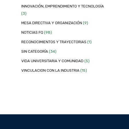
INNOVACIÓN, EMPRENDIMIENTO Y TECNOLOGÍA
(3)
MESA DIRECTIVA Y ORGANIZACIÓN
(9)
NOTICIAS FQ
(98)
RECONOCIMIENTOS Y TRAYECTORIAS
(1)
SIN CATEGORÍA
(34)
VIDA UNIVERSITARIA Y COMUNIDAD
(5)
VINCULACION CON LA INDUSTRIA
(15)