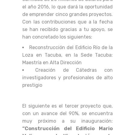
el año 2016, lo que dará la oportunidad
de emprender cinco grandes proyectos.
Con las contribuciones que a la fecha
se han recibido gracias a tu apoyo, se
han concretado los siguientes:
Reconstrucción del Edificio Río de la
Loza en Tacuba, en la Sede Tacuba:
Maestría en Alta Dirección
Creación de Cátedras con
investigadores y profesionales de alto
prestigio
El siguiente es el tercer proyecto que,
con un avance del 90%, se encuentra
muy próximo a su inauguración:
“Construcción del Edificio Mario