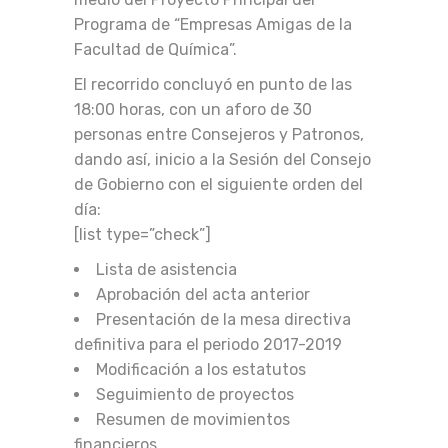
Programa de “Empresas Amigas de la
Facultad de Química”.
El recorrido concluyó en punto de las
18:00 horas, con un aforo de 30
personas entre Consejeros y Patronos,
dando así, inicio a la Sesión del Consejo
de Gobierno con el siguiente orden del
día:
[list type=”check”]
Lista de asistencia
Aprobación del acta anterior
Presentación de la mesa directiva
definitiva para el periodo 2017-2019
Modificación a los estatutos
Seguimiento de proyectos
Resumen de movimientos
financieros