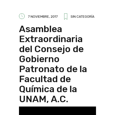
7 NOVIEMBRE, 2017
SIN CATEGORÍA
Asamblea
Extraordinaria
del Consejo de
Gobierno
Patronato de la
Facultad de
Química de la
UNAM, A.C.