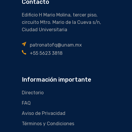
Contacto
Edificio H Mario Molina, tercer piso,
circuito Mtro. Mario de la Cueva s/n,
Ciudad Universitaria
patronatofq@unam.mx
+55 5623 3818
Información importante
Directorio
FAQ
Aviso de Privacidad
Términos y Condiciones