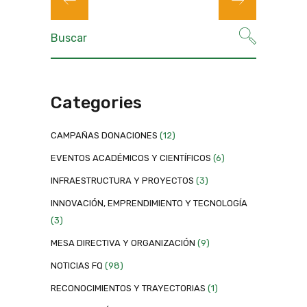
Categories
CAMPAÑAS DONACIONES
(12)
EVENTOS ACADÉMICOS Y CIENTÍFICOS
(6)
INFRAESTRUCTURA Y PROYECTOS
(3)
INNOVACIÓN, EMPRENDIMIENTO Y TECNOLOGÍA
(3)
MESA DIRECTIVA Y ORGANIZACIÓN
(9)
NOTICIAS FQ
(98)
RECONOCIMIENTOS Y TRAYECTORIAS
(1)