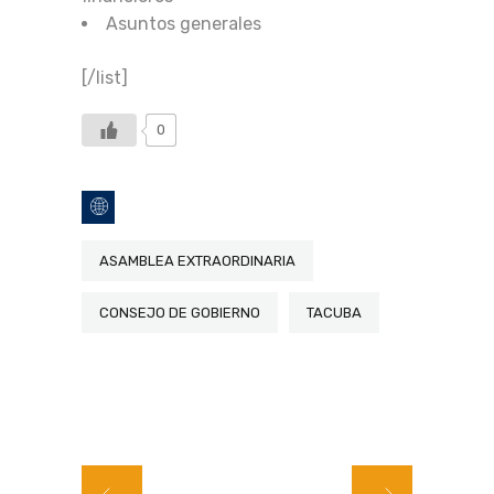
Asuntos generales
[/list]
0
ASAMBLEA EXTRAORDINARIA
CONSEJO DE GOBIERNO
TACUBA