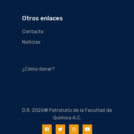
Otros enlaces
Contacto
Noticias
¿Cómo donar?
D.R. 2026® Patronato de la Facultad de
Química A.C.