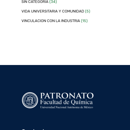
SIN CATEGORÍA
(34)
VIDA UNIVERSITARIA Y COMUNIDAD
(5)
VINCULACION CON LA INDUSTRIA
(15)