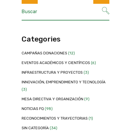
Categories
CAMPAÑAS DONACIONES
(12)
EVENTOS ACADÉMICOS Y CIENTÍFICOS
(6)
INFRAESTRUCTURA Y PROYECTOS
(3)
INNOVACIÓN, EMPRENDIMIENTO Y TECNOLOGÍA
(3)
MESA DIRECTIVA Y ORGANIZACIÓN
(9)
NOTICIAS FQ
(98)
RECONOCIMIENTOS Y TRAYECTORIAS
(1)
SIN CATEGORÍA
(34)