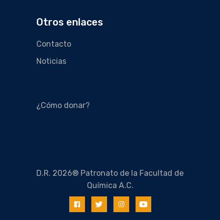
Otros enlaces
Contacto
Noticias
¿Cómo donar?
D.R. 2026® Patronato de la Facultad de
Química A.C.