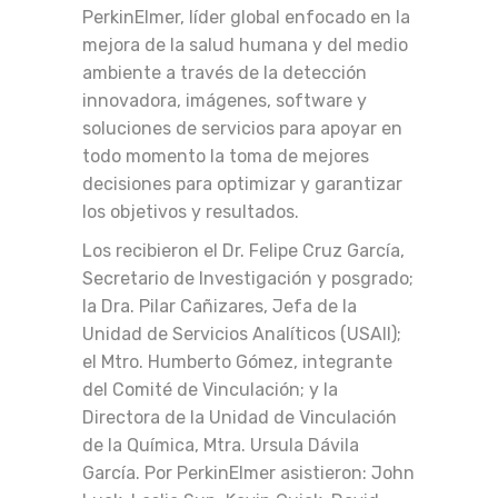
PerkinElmer, líder global enfocado en la
mejora de la salud humana y del medio
ambiente a través de la detección
innovadora, imágenes, software y
soluciones de servicios para apoyar en
todo momento la toma de mejores
decisiones para optimizar y garantizar
los objetivos y resultados.
Los recibieron el Dr. Felipe Cruz García,
Secretario de Investigación y posgrado;
la Dra. Pilar Cañizares, Jefa de la
Unidad de Servicios Analíticos (USAII);
el Mtro. Humberto Gómez, integrante
del Comité de Vinculación; y la
Directora de la Unidad de Vinculación
de la Química, Mtra. Ursula Dávila
García. Por PerkinElmer asistieron: John