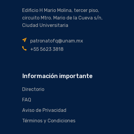
Edificio H Mario Molina, tercer piso,
circuito Mtro. Mario de la Cueva s/n,
Ciudad Universitaria
patronatofq@unam.mx
+55 5623 3818
Información importante
Directorio
FAQ
Aviso de Privacidad
Términos y Condiciones