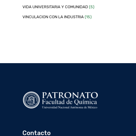
VIDA UNIVERSITARIA Y COMUNIDAD
(5)
VINCULACION CON LA INDUSTRIA
(15)
Contacto