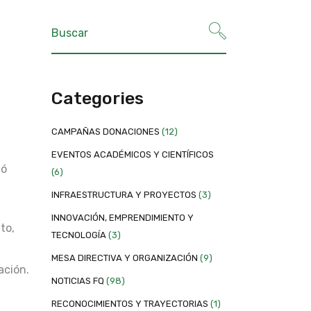
a
Categories
CAMPAÑAS DONACIONES
(12)
EVENTOS ACADÉMICOS Y CIENTÍFICOS
ió
(6)
INFRAESTRUCTURA Y PROYECTOS
(3)
INNOVACIÓN, EMPRENDIMIENTO Y
to,
TECNOLOGÍA
(3)
MESA DIRECTIVA Y ORGANIZACIÓN
(9)
ación.
NOTICIAS FQ
(98)
RECONOCIMIENTOS Y TRAYECTORIAS
(1)