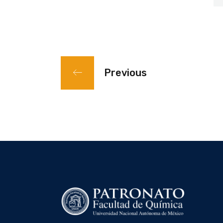
Previous