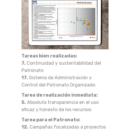
Tareas bien realizadas:
7.
Continuidad y sustentabilidad del
Patronato
17.
Sistema de Administración y
Control del Patronato Organizado
Tarea de realización inmediata:
5.
Absoluta transparencia en el uso
eficaz y honesto de los recursos
Tarea para el Patronato:
12.
Campañas focalizadas a proyectos