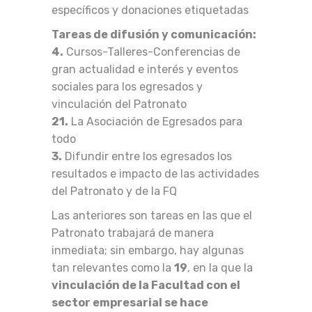
específicos y donaciones etiquetadas
Tareas de difusión y comunicación:
4.
Cursos-Talleres-Conferencias de
gran actualidad e interés y eventos
sociales para los egresados y
vinculación del Patronato
21.
La Asociación de Egresados para
todo
3.
Difundir entre los egresados los
resultados e impacto de las actividades
del Patronato y de la FQ
Las anteriores son tareas en las que el
Patronato trabajará de manera
inmediata; sin embargo, hay algunas
tan relevantes como la
19
, en la que la
vinculación de la Facultad con el
sector empresarial se hace