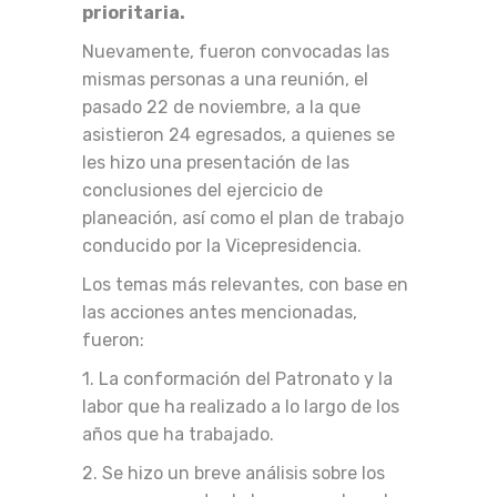
prioritaria.
Nuevamente, fueron convocadas las
mismas personas a una reunión, el
pasado 22 de noviembre, a la que
asistieron 24 egresados, a quienes se
les hizo una presentación de las
conclusiones del ejercicio de
planeación, así como el plan de trabajo
conducido por la Vicepresidencia.
Los temas más relevantes, con base en
las acciones antes mencionadas,
fueron:
1. La conformación del Patronato y la
labor que ha realizado a lo largo de los
años que ha trabajado.
2. Se hizo un breve análisis sobre los