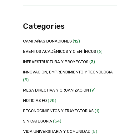
Categories
CAMPAÑAS DONACIONES
(12)
EVENTOS ACADÉMICOS Y CIENTÍFICOS
(6)
INFRAESTRUCTURA Y PROYECTOS
(3)
INNOVACIÓN, EMPRENDIMIENTO Y TECNOLOGÍA
(3)
MESA DIRECTIVA Y ORGANIZACIÓN
(9)
NOTICIAS FQ
(98)
RECONOCIMIENTOS Y TRAYECTORIAS
(1)
SIN CATEGORÍA
(34)
VIDA UNIVERSITARIA Y COMUNIDAD
(5)