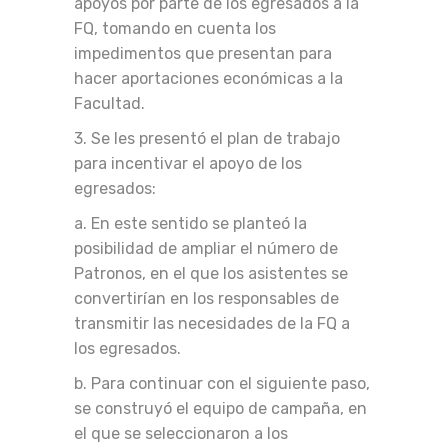
apoyos por parte de los egresados a la
FQ, tomando en cuenta los
impedimentos que presentan para
hacer aportaciones económicas a la
Facultad.
3. Se les presentó el plan de trabajo
para incentivar el apoyo de los
egresados:
a. En este sentido se planteó la
posibilidad de ampliar el número de
Patronos, en el que los asistentes se
convertirían en los responsables de
transmitir las necesidades de la FQ a
los egresados.
b. Para continuar con el siguiente paso,
se construyó el equipo de campaña, en
el que se seleccionaron a los