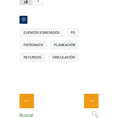
0
EVENTOS EGRESADOS
FQ
PATRONATO
PLANEACIÓN
RECURSOS
VINCULACIÓN