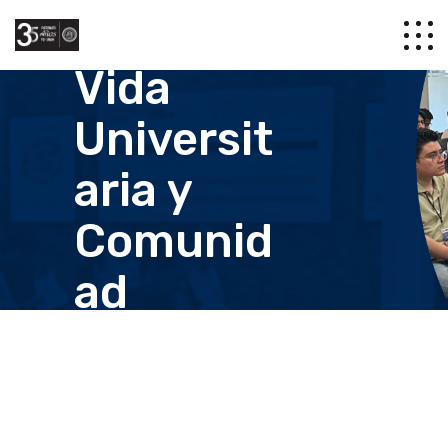
Vida
Universit
aria y
Comunid
ad