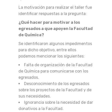
La motivación para realizar el taller fue
identificar respuestas a la pregunta:
¿Qué hacer para motivar a los
egresados a que apoyen la Facultad
de Química?
Se identificaron algunos impedimentos
para dicho objetivo, entre ellos
podemos mencionar los siguientes:
Falta de organización de la Facultad
de Química para comunicarse con los
egresados.
Desconocimiento de los egresados
sobre los proyectos de la Facultad y de
sus necesidades.
Ignorancia sobre la necesidad de dar
donativos a la Facultad.