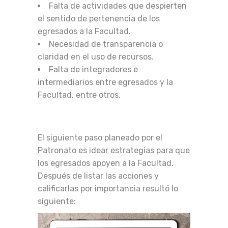
Falta de actividades que despierten
el sentido de pertenencia de los
egresados a la Facultad.
Necesidad de transparencia o
claridad en el uso de recursos.
Falta de integradores e
intermediarios entre egresados y la
Facultad, entre otros.
El siguiente paso planeado por el
Patronato es idear estrategias para que
los egresados apoyen a la Facultad.
Después de listar las acciones y
calificarlas por importancia resultó lo
siguiente: