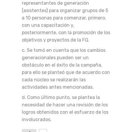
representantes de generación
(asistentes) para organizar grupos de 5
a 10 personas para comenzar, primero,
con una capacitación y,
posteriormente, con la promoción de los
objetivos y proyectos de la FQ.
c. Se tomó en cuenta que los cambios
generacionales pueden ser un
obstáculo en el éxito de la campaña,
para ello se planteó que de acuerdo con
cada núcleo se realizarán las
actividades antes mencionadas.
d. Como último punto, se plantea la
necesidad de hacer una revisión de los
logros obtenidos con el esfuerzo de los
involucrados.