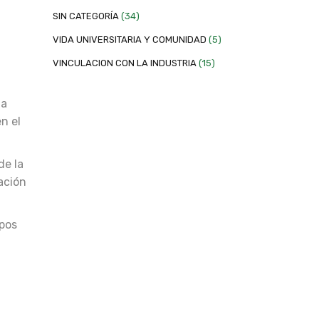
SIN CATEGORÍA
(34)
VIDA UNIVERSITARIA Y COMUNIDAD
(5)
VINCULACION CON LA INDUSTRIA
(15)
la
n el
de la
ación
mpos