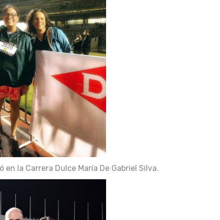
ó en la Carrera Dulce María De Gabriel Silva.