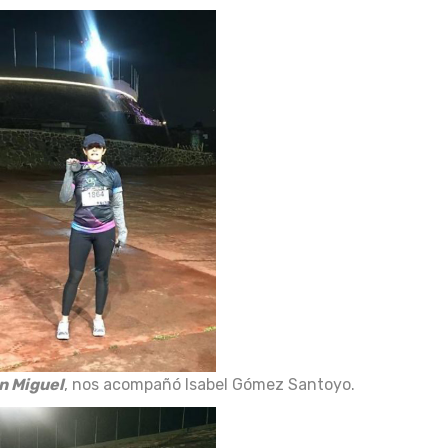
n Miguel
, nos acompañó Isabel Gómez Santoyo.