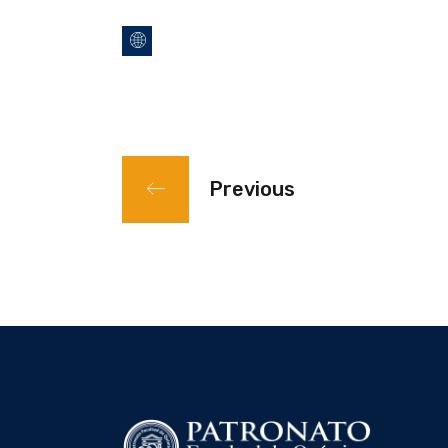
Previous