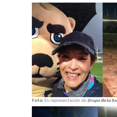
Foto:
En representación de
Grupo Beta Sa