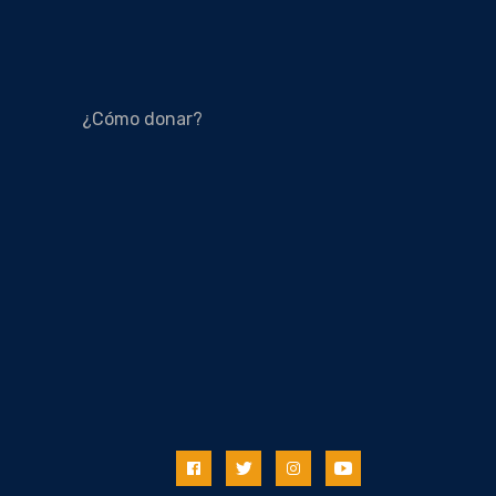
¿Cómo donar?